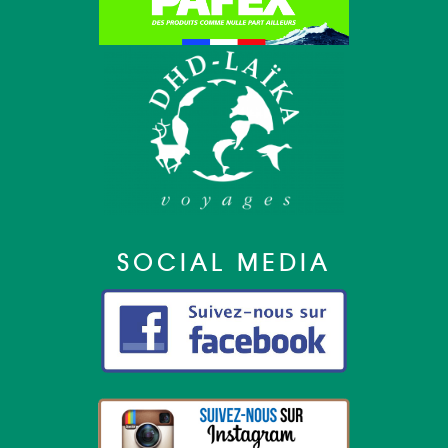
SOCIAL MEDIA