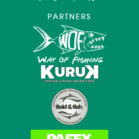
PARTNERS