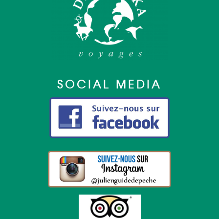
SOCIAL MEDIA