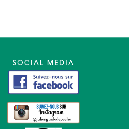
SOCIAL MEDIA