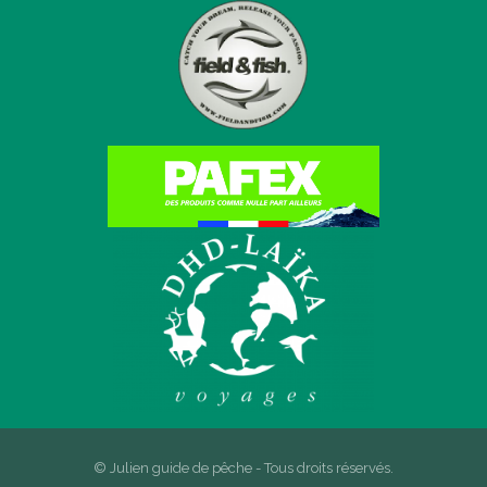
© Julien guide de pêche - Tous droits réservés.