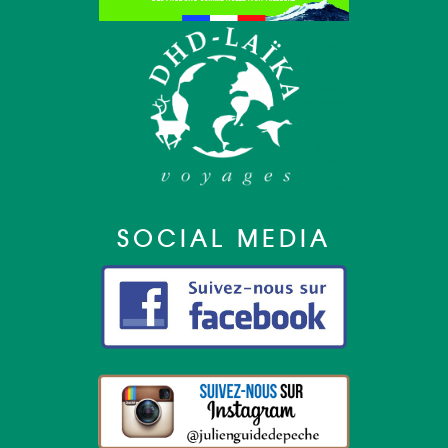
SOCIAL MEDIA