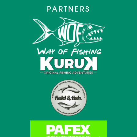
PARTNERS