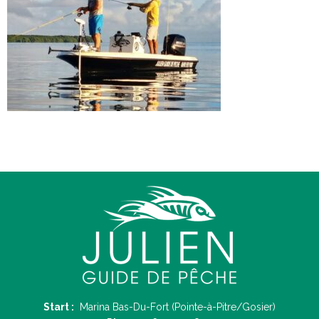
Start :
Marina Bas-Du-Fort (Pointe-à-Pitre/Gosier)