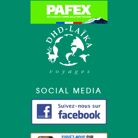
SOCIAL MEDIA