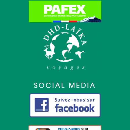
SOCIAL MEDIA