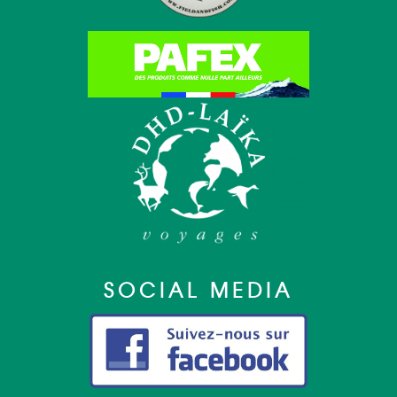
SOCIAL MEDIA