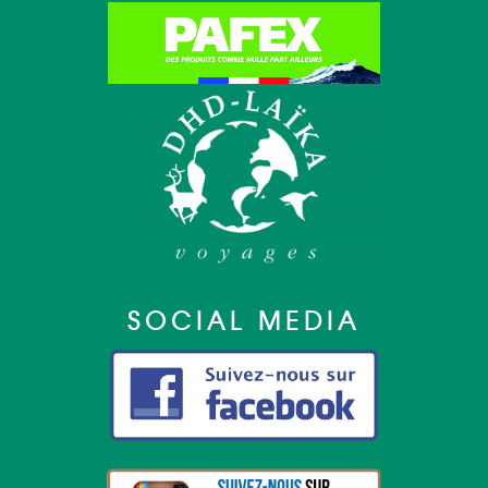
SOCIAL MEDIA