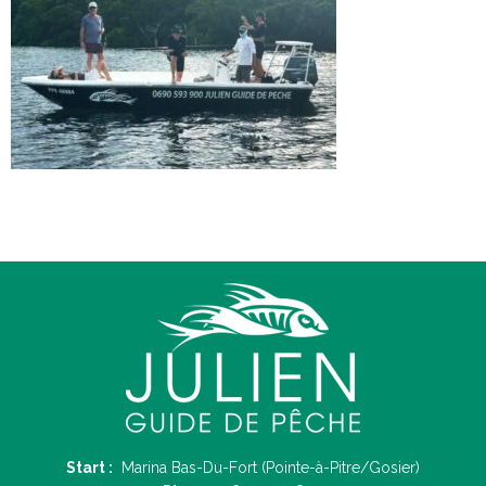
Start :
Marina Bas-Du-Fort (Pointe-à-Pitre/Gosier)