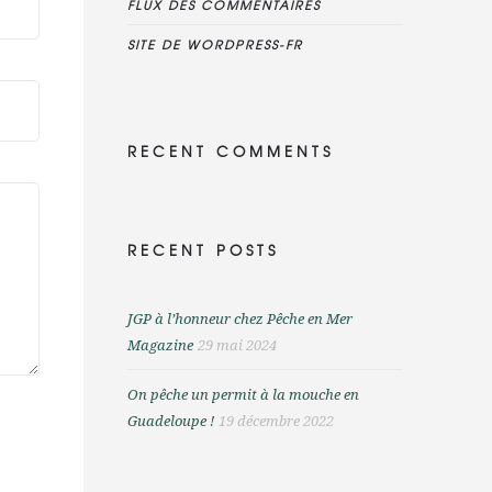
FLUX DES COMMENTAIRES
SITE DE WORDPRESS-FR
RECENT COMMENTS
RECENT POSTS
JGP à l’honneur chez Pêche en Mer
Magazine
29 mai 2024
On pêche un permit à la mouche en
Guadeloupe !
19 décembre 2022