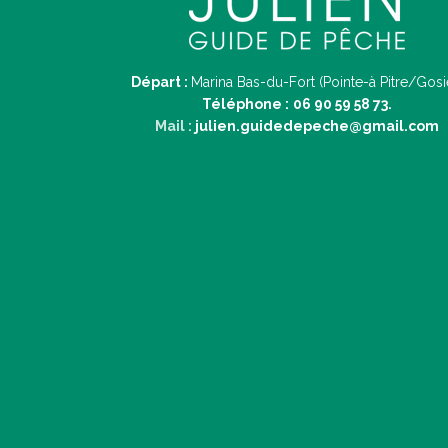
Départ :
Marina Bas-du-Fort (Pointe-à Pitre/Gosi
Téléphone :
06 90 59 58 73.
Mail :
julien.guidedepeche@gmail.com