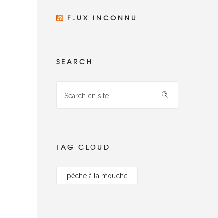
FLUX INCONNU
SEARCH
TAG CLOUD
pêche à la mouche