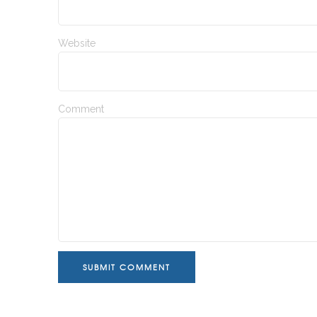
Website
Comment
SUBMIT COMMENT