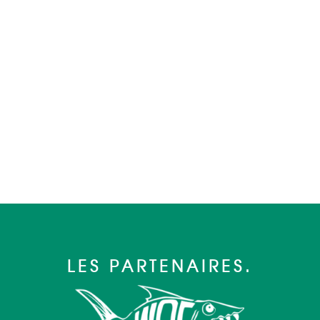
LES PARTENAIRES.