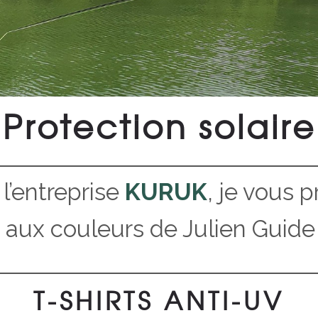
Protection solaire
l’entreprise
KURUK
, je vous 
é aux couleurs de Julien Guide
T-SHIRTS ANTI-UV