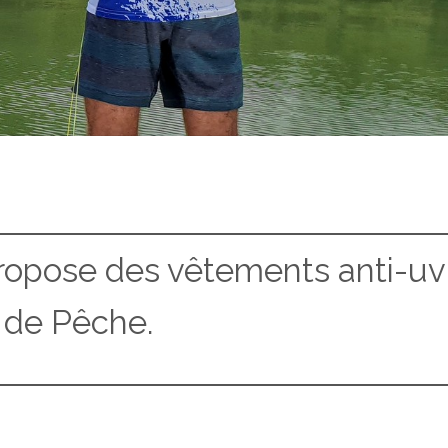
propose des vêtements anti-uv
 de Pêche.