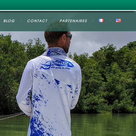
BLOG
CONTACT
PARTENAIRES