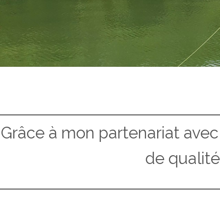
Grâce à mon partenariat avec 
de qualit