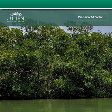
PRÉSENTATION