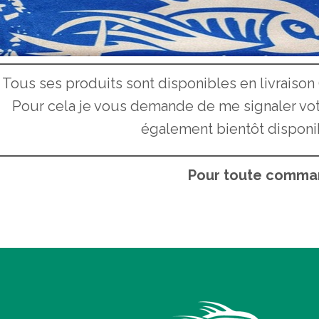
Tous ses produits sont disponibles en livraison (
Pour cela je vous demande de me signaler votre
également bientôt disponib
Pour toute comman