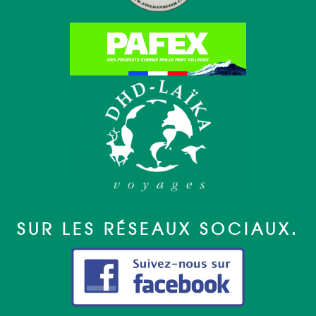
SUR LES RÉSEAUX SOCIAUX.