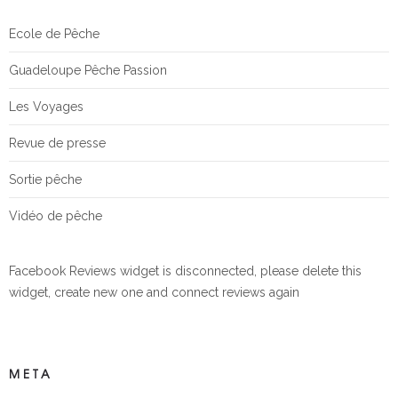
Ecole de Pêche
Guadeloupe Pêche Passion
Les Voyages
Revue de presse
Sortie pêche
Vidéo de pêche
Facebook Reviews widget is disconnected, please delete this
widget, create new one and connect reviews again
META