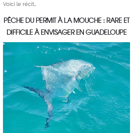
Voici le récit…
PÊCHE DU PERMIT À LA MOUCHE : RARE ET
DIFFICILE À ENVISAGER EN GUADELOUPE