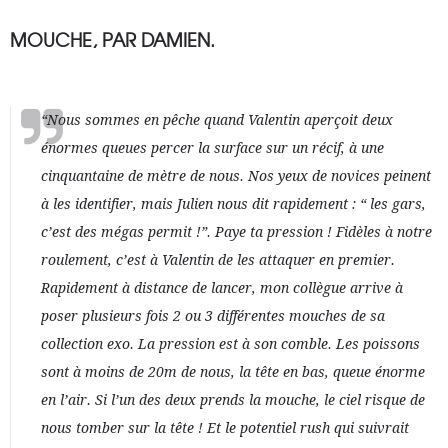
MOUCHE, PAR DAMIEN.
“Nous sommes en pêche quand Valentin aperçoit deux
énormes queues percer la surface sur un récif, à une
cinquantaine de mètre de nous. Nos yeux de novices peinent
à les identifier, mais Julien nous dit rapidement : “ les gars,
c’est des mégas permit !”. Paye ta pression ! Fidèles à notre
roulement, c’est à Valentin de les attaquer en premier.
Rapidement à distance de lancer, mon collègue arrive à
poser plusieurs fois 2 ou 3 différentes mouches de sa
collection exo. La pression est à son comble. Les poissons
sont à moins de 20m de nous, la tête en bas, queue énorme
en l’air. Si l’un des deux prends la mouche, le ciel risque de
nous tomber sur la tête ! Et le potentiel rush qui suivrait