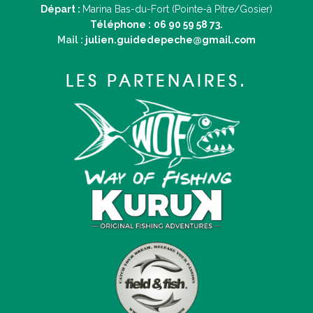
Départ :
Marina Bas-du-Fort (Pointe-à Pitre/Gosier)
Téléphone :
06 90 59 58 73.
Mail :
julien.guidedepeche@gmail.com
LES PARTENAIRES.