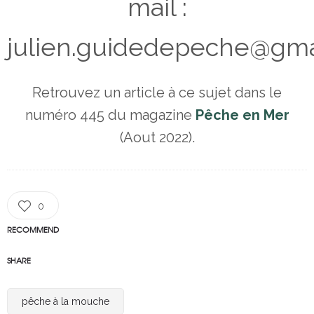
mail :
julien.guidedepeche@gma
Retrouvez un article à ce sujet dans le
numéro 445 du magazine
Pêche en Mer
(Aout 2022).
0
RECOMMEND
SHARE
pêche à la mouche