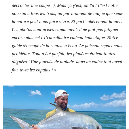
décroche, une coupe…). Mais ça y’est, on l’a ! C’est notre
poisson à tous les trois, un pur moment de magie que seule
la nature peut nous faire vivre. Et particulièrement la mer.
Les photos sont prises rapidement, il ne faut pas fatiguer
encore plus cet extraordinaire cadeau halieutique. Notre
guide s’occupe de la remise à l’eau. Le poisson repart sans
problème. Tout a été parfait, les planètes étaient toutes
alignées ! Une journée de malade, dans un cadre tout aussi
fou, avec les copains ! »