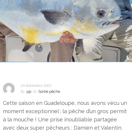
19 décembre 2022
by
pp
in
Sortie pêche
Cette saison en Guadeloupe, nous avons vécu un
moment exceptionnel : la pêche d’un gros permit
à la mouche ! Une prise inoubliable partagée
avec deux super pêcheurs : Damien et Valentin.