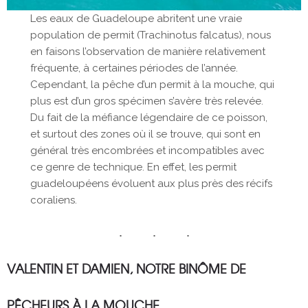
Les eaux de Guadeloupe abritent une vraie
population de permit (Trachinotus falcatus), nous
en faisons l’observation de manière relativement
fréquente, à certaines périodes de l’année.
Cependant, la pêche d’un permit à la mouche, qui
plus est d’un gros spécimen s’avère très relevée.
Du fait de la méfiance légendaire de ce poisson,
et surtout des zones où il se trouve, qui sont en
général très encombrées et incompatibles avec
ce genre de technique. En effet, les permit
guadeloupéens évoluent aux plus près des récifs
coraliens.
VALENTIN ET DAMIEN, NOTRE BINÔME DE
PÊCHEURS À LA MOUCHE.