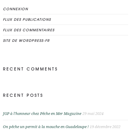
CONNEXION
FLUX DES PUBLICATIONS
FLUX DES COMMENTAIRES
SITE DE WORDPRESS-FR
RECENT COMMENTS
RECENT POSTS
JGP à l’honneur chez Pêche en Mer Magazine
29 mai 2024
On pêche un permit à la mouche en Guadeloupe !
19 décembre 2022