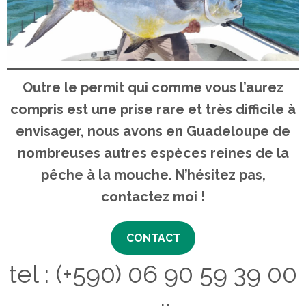
Outre le permit qui comme vous l’aurez
compris est une prise rare et très difficile à
envisager, nous avons en Guadeloupe de
nombreuses autres espèces reines de la
pêche à la mouche. N’hésitez pas,
contactez moi !
CONTACT
tel : (+590) 06 90 59 39 00