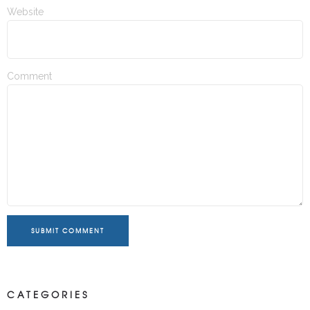
Website
Comment
SUBMIT COMMENT
CATEGORIES