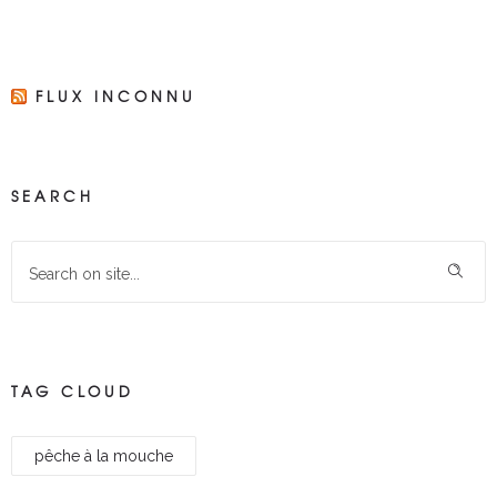
FLUX INCONNU
SEARCH
TAG CLOUD
pêche à la mouche