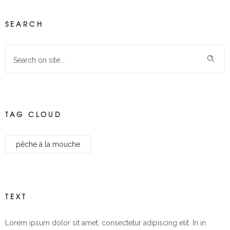
SEARCH
TAG CLOUD
pêche à la mouche
TEXT
Lorem ipsum dolor sit amet, consectetur adipiscing elit. In in