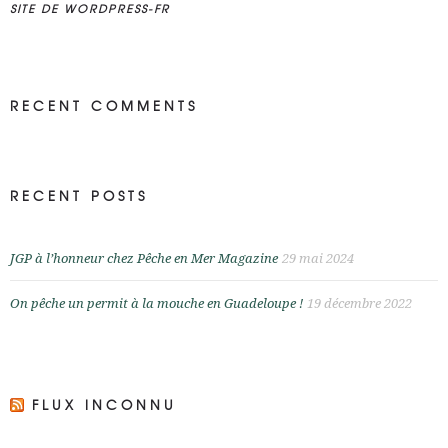
SITE DE WORDPRESS-FR
RECENT COMMENTS
RECENT POSTS
JGP à l’honneur chez Pêche en Mer Magazine
29 mai 2024
On pêche un permit à la mouche en Guadeloupe !
19 décembre 2022
FLUX INCONNU