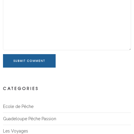
SUBMIT COMMENT
CATEGORIES
Ecole de Pêche
Guadeloupe Pêche Passion
Les Voyages