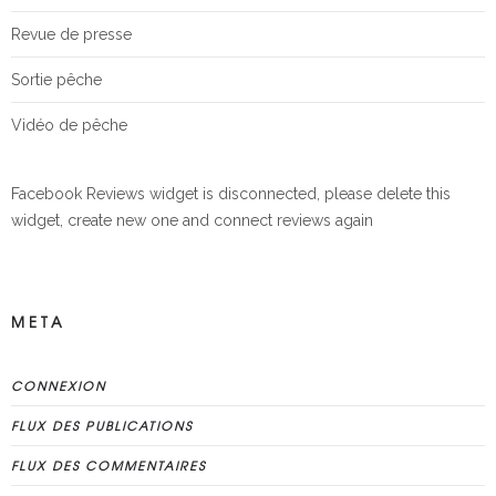
Revue de presse
Sortie pêche
Vidéo de pêche
Facebook Reviews widget is disconnected, please delete this
widget, create new one and connect reviews again
META
CONNEXION
FLUX DES PUBLICATIONS
FLUX DES COMMENTAIRES