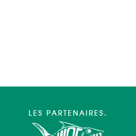
LES PARTENAIRES.