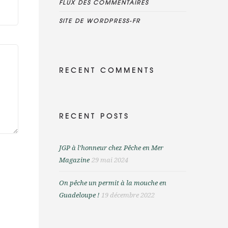
FLUX DES COMMENTAIRES
SITE DE WORDPRESS-FR
RECENT COMMENTS
RECENT POSTS
JGP à l’honneur chez Pêche en Mer
Magazine
29 mai 2024
On pêche un permit à la mouche en
Guadeloupe !
19 décembre 2022