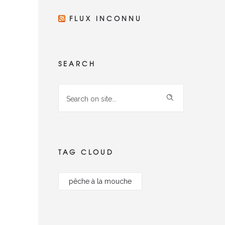
FLUX INCONNU
SEARCH
TAG CLOUD
pêche à la mouche