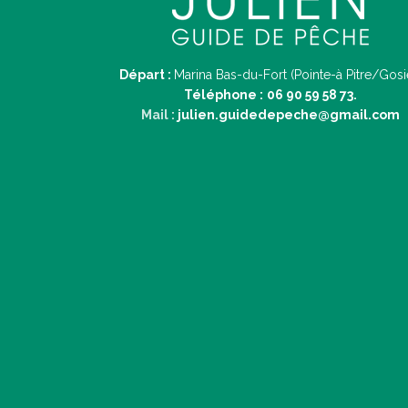
Départ :
Marina Bas-du-Fort (Pointe-à Pitre/Gosi
Téléphone :
06 90 59 58 73.
Mail :
julien.guidedepeche@gmail.com