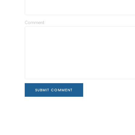
Comment
SUBMIT COMMENT