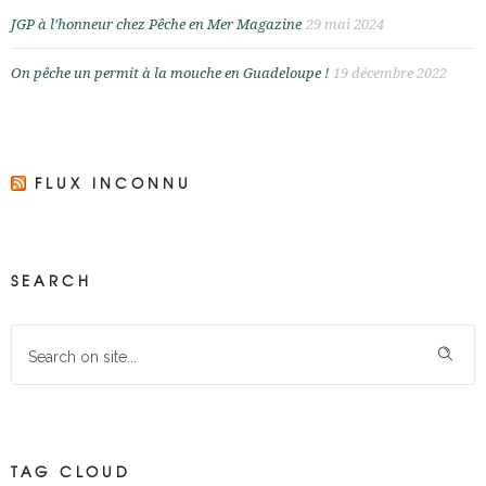
JGP à l’honneur chez Pêche en Mer Magazine
29 mai 2024
On pêche un permit à la mouche en Guadeloupe !
19 décembre 2022
FLUX INCONNU
SEARCH
TAG CLOUD