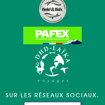
SUR LES RÉSEAUX SOCIAUX.