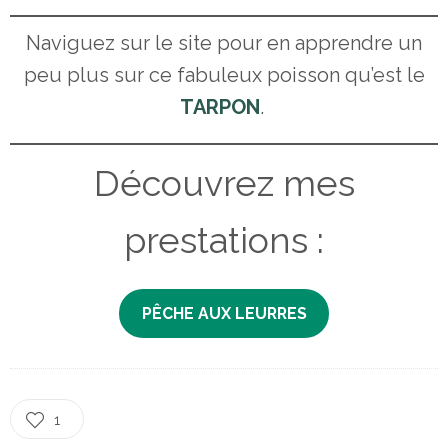
Naviguez sur le site pour en apprendre un
peu plus sur ce fabuleux poisson qu’est le
TARPON
.
Découvrez mes
prestations :
PÊCHE AUX LEURRES
1