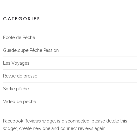
CATEGORIES
Ecole de Pêche
Guadeloupe Pêche Passion
Les Voyages
Revue de presse
Sortie pêche
Vidéo de pêche
Facebook Reviews widget is disconnected, please delete this
widget, create new one and connect reviews again