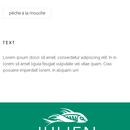
pêche à la mouche
TEXT
Lorem ipsum dolor sit amet, consectetur adipiscing elit. In in
lorem sit amet ligula feugiat vulputate vel vitae quam. Cras
posuere imperdiet lorem, in aliquam urn