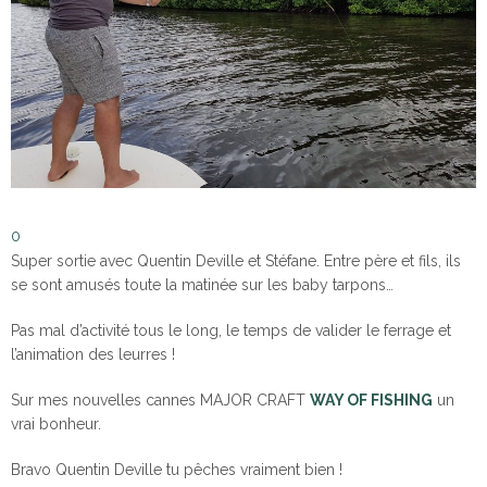
0
Super sortie avec Quentin Deville et Stéfane. Entre père et fils, ils
se sont amusés toute la matinée sur les baby tarpons…
Pas mal d’activité tous le long, le temps de valider le ferrage et
l’animation des leurres !
Sur mes nouvelles cannes MAJOR CRAFT
WAY OF FISHING
un
vrai bonheur.
Bravo Quentin Deville tu pêches vraiment bien !