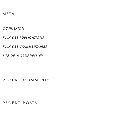
META
CONNEXION
FLUX DES PUBLICATIONS
FLUX DES COMMENTAIRES
SITE DE WORDPRESS-FR
RECENT COMMENTS
RECENT POSTS