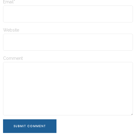
Email*
Website
Comment
SUBMIT COMMENT