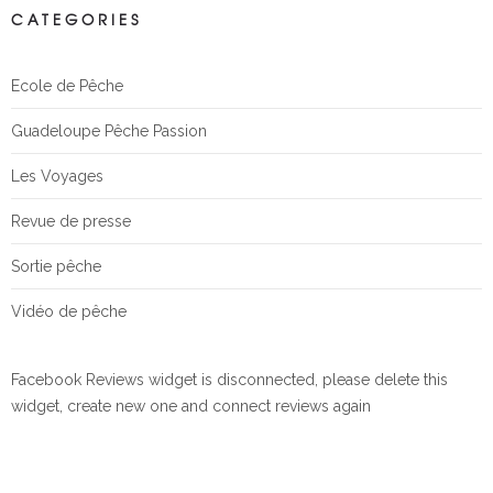
CATEGORIES
Ecole de Pêche
Guadeloupe Pêche Passion
Les Voyages
Revue de presse
Sortie pêche
Vidéo de pêche
Facebook Reviews widget is disconnected, please delete this
widget, create new one and connect reviews again