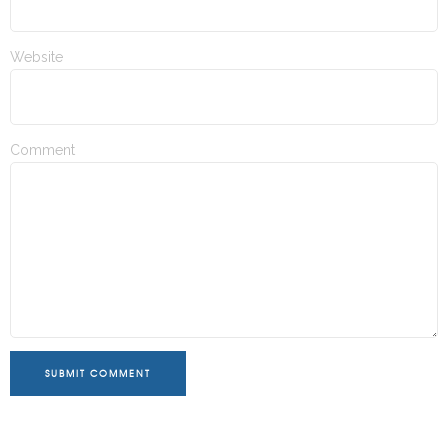
Website
Comment
SUBMIT COMMENT