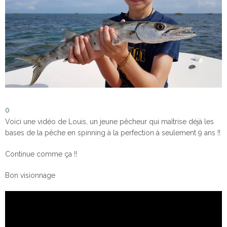
0
Voici une vidéo de Louis, un jeune pêcheur qui maîtrise déjà les
bases de la pêche en spinning à la perfection à seulement 9 ans !!
Continue comme ça !!
Bon visionnage