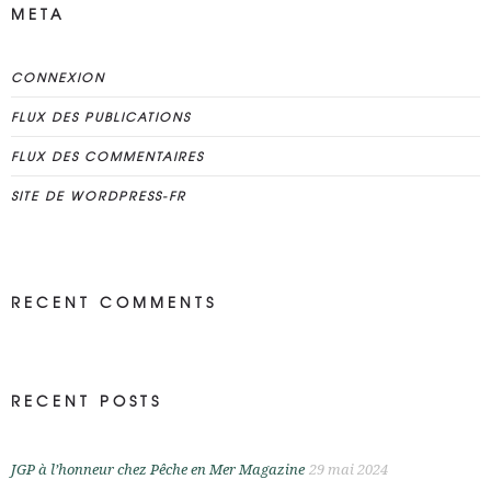
META
CONNEXION
FLUX DES PUBLICATIONS
FLUX DES COMMENTAIRES
SITE DE WORDPRESS-FR
RECENT COMMENTS
RECENT POSTS
JGP à l’honneur chez Pêche en Mer Magazine
29 mai 2024