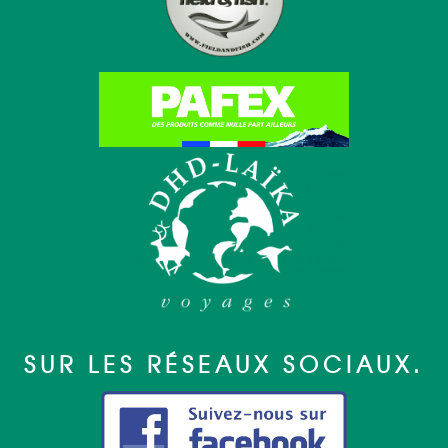
SUR LES RÉSEAUX SOCIAUX.