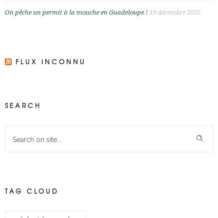
On pêche un permit à la mouche en Guadeloupe !
19 décembre 2022
FLUX INCONNU
SEARCH
TAG CLOUD