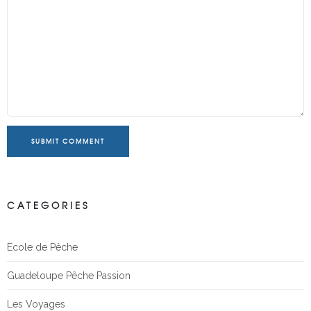
SUBMIT COMMENT
CATEGORIES
Ecole de Pêche
Guadeloupe Pêche Passion
Les Voyages