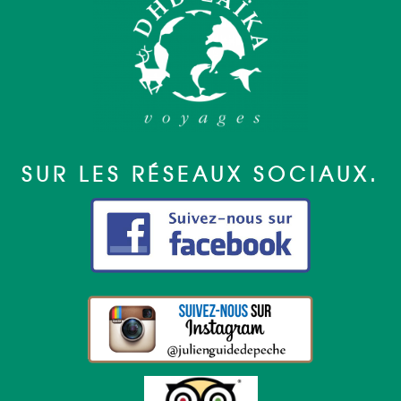
SUR LES RÉSEAUX SOCIAUX.