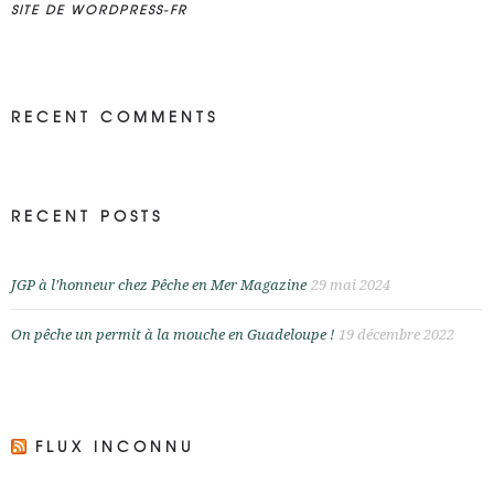
SITE DE WORDPRESS-FR
RECENT COMMENTS
RECENT POSTS
JGP à l’honneur chez Pêche en Mer Magazine
29 mai 2024
On pêche un permit à la mouche en Guadeloupe !
19 décembre 2022
FLUX INCONNU