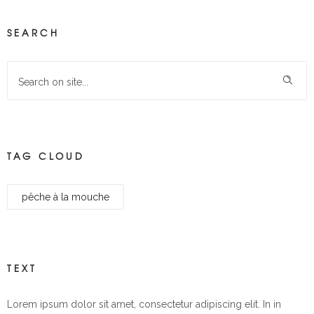
SEARCH
TAG CLOUD
pêche à la mouche
TEXT
Lorem ipsum dolor sit amet, consectetur adipiscing elit. In in