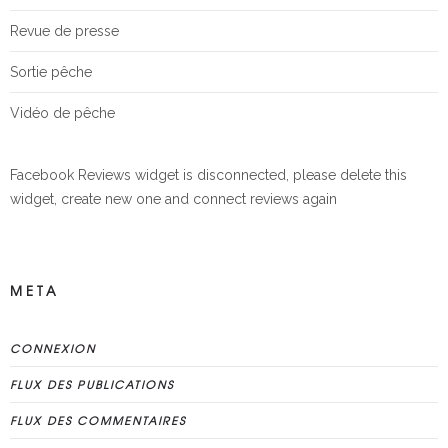
Revue de presse
Sortie pêche
Vidéo de pêche
Facebook Reviews widget is disconnected, please delete this
widget, create new one and connect reviews again
META
CONNEXION
FLUX DES PUBLICATIONS
FLUX DES COMMENTAIRES