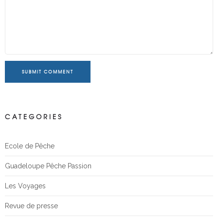
SUBMIT COMMENT
CATEGORIES
Ecole de Pêche
Guadeloupe Pêche Passion
Les Voyages
Revue de presse