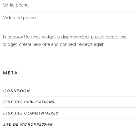
Sortie pêche
Vidéo de pêche
Facebook Reviews widget is disconnected, please delete this
widget, create new one and connect reviews again
META
CONNEXION
FLUX DES PUBLICATIONS
FLUX DES COMMENTAIRES
SITE DE WORDPRESS-FR