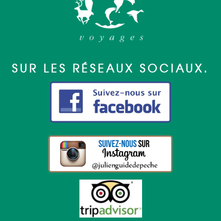
SUR LES RÉSEAUX SOCIAUX.