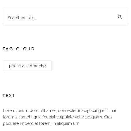
TAG CLOUD
pêche à la mouche
TEXT
Lorem ipsum dolor sit amet, consectetur adipiscing elit. In in
lorem sit amet ligula feugiat vulputate vel vitae quam. Cras
posuere imperdiet lorem, in aliquam urn