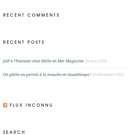
RECENT COMMENTS
RECENT POSTS
JGP à l’honneur chez Pêche en Mer Magazine
29 mai 2024
On pêche un permit à la mouche en Guadeloupe !
19 décembre 2022
FLUX INCONNU
SEARCH