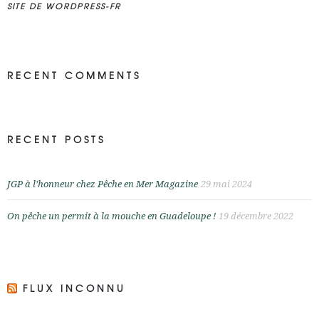
SITE DE WORDPRESS-FR
RECENT COMMENTS
RECENT POSTS
JGP à l’honneur chez Pêche en Mer Magazine
29 mai 2024
On pêche un permit à la mouche en Guadeloupe !
19 décembre 2022
FLUX INCONNU