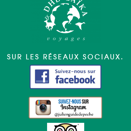
SUR LES RÉSEAUX SOCIAUX.