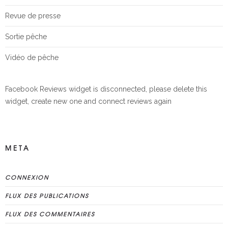
Revue de presse
Sortie pêche
Vidéo de pêche
Facebook Reviews widget is disconnected, please delete this
widget, create new one and connect reviews again
META
CONNEXION
FLUX DES PUBLICATIONS
FLUX DES COMMENTAIRES