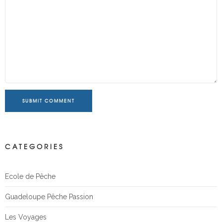
SUBMIT COMMENT
CATEGORIES
Ecole de Pêche
Guadeloupe Pêche Passion
Les Voyages