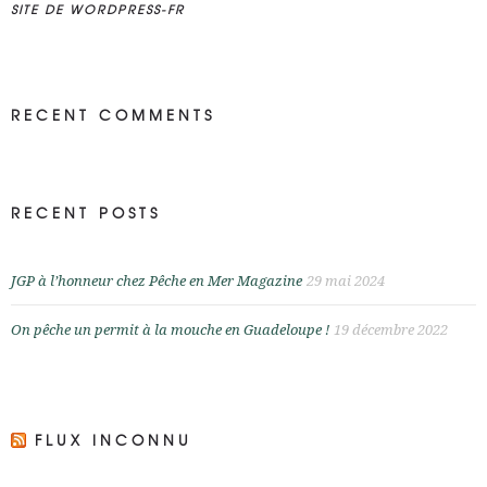
SITE DE WORDPRESS-FR
RECENT COMMENTS
RECENT POSTS
JGP à l’honneur chez Pêche en Mer Magazine
29 mai 2024
On pêche un permit à la mouche en Guadeloupe !
19 décembre 2022
FLUX INCONNU