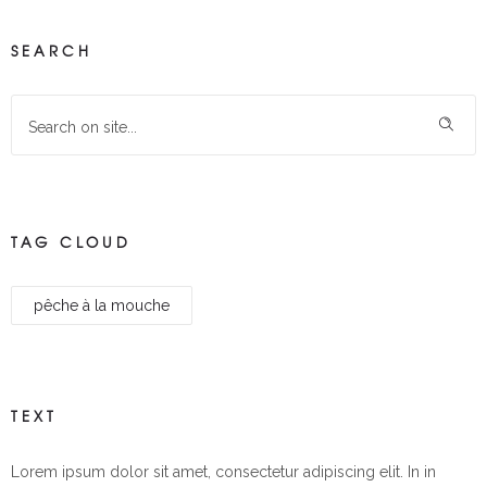
SEARCH
TAG CLOUD
pêche à la mouche
TEXT
Lorem ipsum dolor sit amet, consectetur adipiscing elit. In in