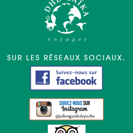
SUR LES RÉSEAUX SOCIAUX.