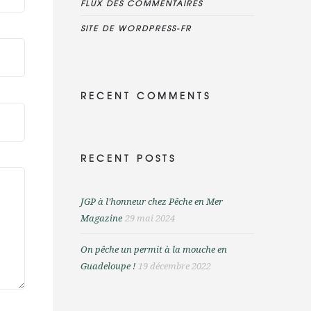
FLUX DES COMMENTAIRES
SITE DE WORDPRESS-FR
RECENT COMMENTS
RECENT POSTS
JGP à l’honneur chez Pêche en Mer
Magazine
29 mai 2024
On pêche un permit à la mouche en
Guadeloupe !
19 décembre 2022