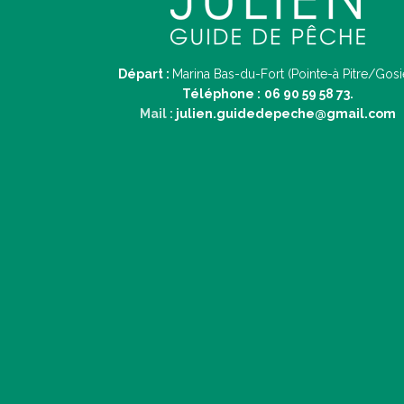
Départ :
Marina Bas-du-Fort (Pointe-à Pitre/Gosi
Téléphone :
06 90 59 58 73.
Mail :
julien.guidedepeche@gmail.com