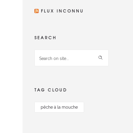
FLUX INCONNU
SEARCH
TAG CLOUD
pêche à la mouche