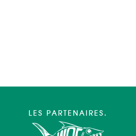
LES PARTENAIRES.