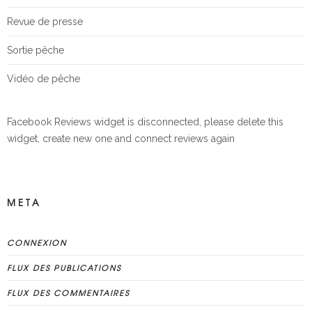
Revue de presse
Sortie pêche
Vidéo de pêche
Facebook Reviews widget is disconnected, please delete this
widget, create new one and connect reviews again
META
CONNEXION
FLUX DES PUBLICATIONS
FLUX DES COMMENTAIRES