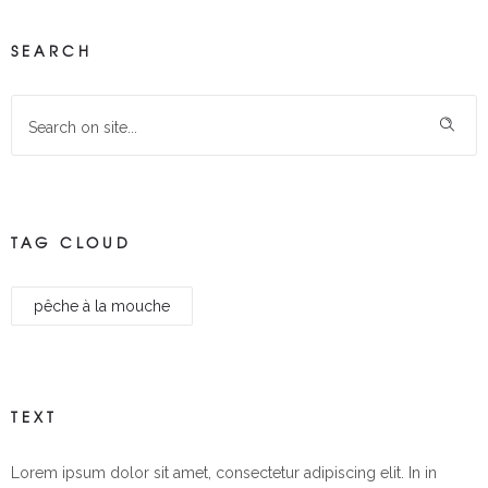
SEARCH
TAG CLOUD
pêche à la mouche
TEXT
Lorem ipsum dolor sit amet, consectetur adipiscing elit. In in