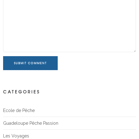
SUBMIT COMMENT
CATEGORIES
Ecole de Pêche
Guadeloupe Pêche Passion
Les Voyages