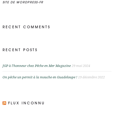
SITE DE WORDPRESS-FR
RECENT COMMENTS
RECENT POSTS
JGP à l’honneur chez Pêche en Mer Magazine
29 mai 2024
On pêche un permit à la mouche en Guadeloupe !
19 décembre 2022
FLUX INCONNU