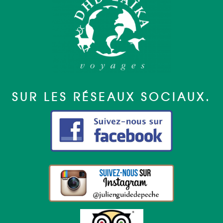
SUR LES RÉSEAUX SOCIAUX.