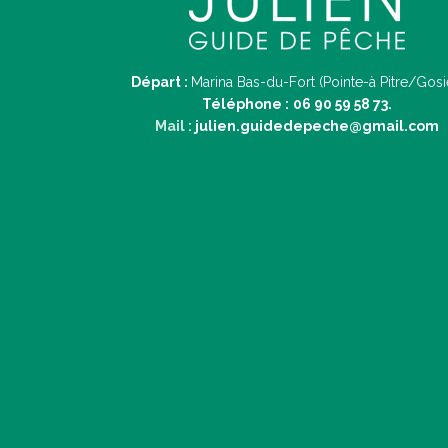
Départ :
Marina Bas-du-Fort (Pointe-à Pitre/Gosi
Téléphone :
06 90 59 58 73.
Mail :
julien.guidedepeche@gmail.com