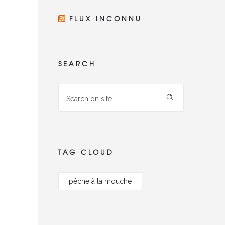
FLUX INCONNU
SEARCH
TAG CLOUD
pêche à la mouche