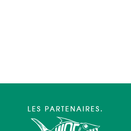
LES PARTENAIRES.