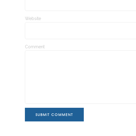
Website
Comment
SUBMIT COMMENT