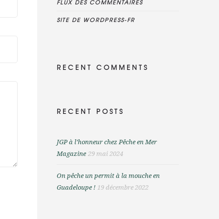
FLUX DES COMMENTAIRES
SITE DE WORDPRESS-FR
RECENT COMMENTS
RECENT POSTS
JGP à l’honneur chez Pêche en Mer
Magazine
29 mai 2024
On pêche un permit à la mouche en
Guadeloupe !
19 décembre 2022