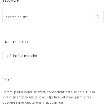
SEARCH
TAG CLOUD
pêche à la mouche
TEXT
Lorem ipsum dolor sit amet, consectetur adipiscing elit. In in
lorem sit amet ligula feugiat vulputate vel vitae quam. Cras
posuere imperdiet lorem, in aliquam urn