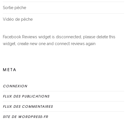
Sortie pêche
Vidéo de pêche
Facebook Reviews widget is disconnected, please delete this
widget, create new one and connect reviews again
META
CONNEXION
FLUX DES PUBLICATIONS
FLUX DES COMMENTAIRES
SITE DE WORDPRESS-FR