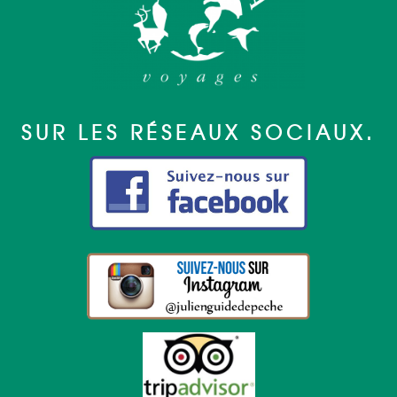
SUR LES RÉSEAUX SOCIAUX.