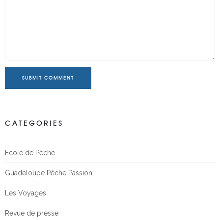
SUBMIT COMMENT
CATEGORIES
Ecole de Pêche
Guadeloupe Pêche Passion
Les Voyages
Revue de presse