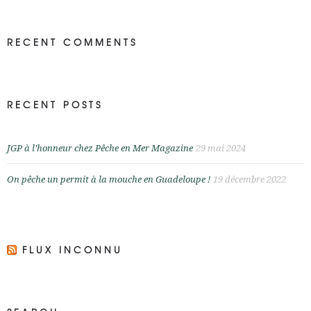
RECENT COMMENTS
RECENT POSTS
JGP à l’honneur chez Pêche en Mer Magazine
29 mai 2024
On pêche un permit à la mouche en Guadeloupe !
19 décembre 2022
FLUX INCONNU