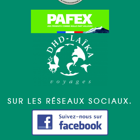
SUR LES RÉSEAUX SOCIAUX.