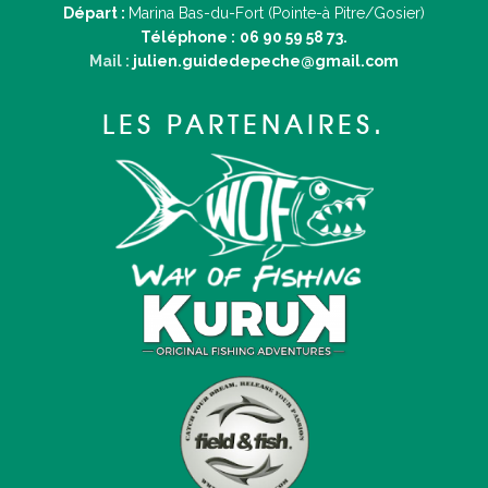
Départ :
Marina Bas-du-Fort (Pointe-à Pitre/Gosier)
Téléphone :
06 90 59 58 73.
Mail :
julien.guidedepeche@gmail.com
LES PARTENAIRES.