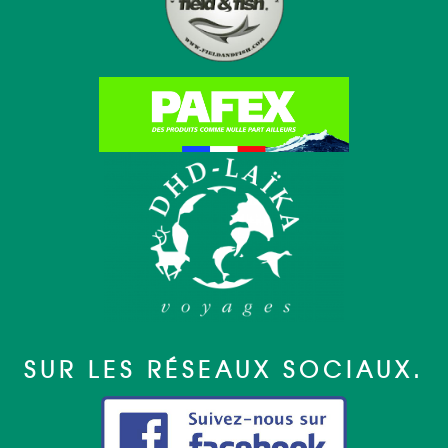
SUR LES RÉSEAUX SOCIAUX.