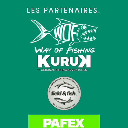
LES PARTENAIRES.