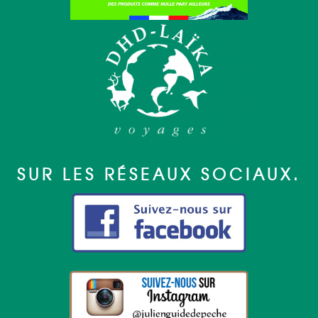
SUR LES RÉSEAUX SOCIAUX.