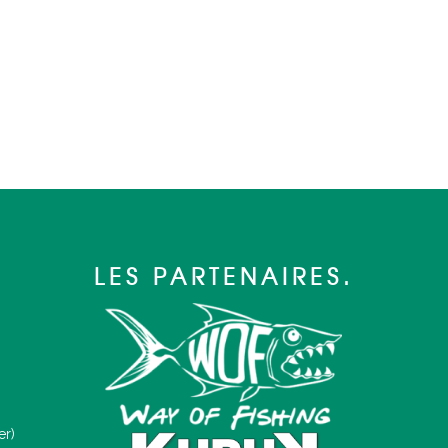
LES PARTENAIRES.
er)