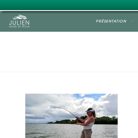
PRÉSENTATION