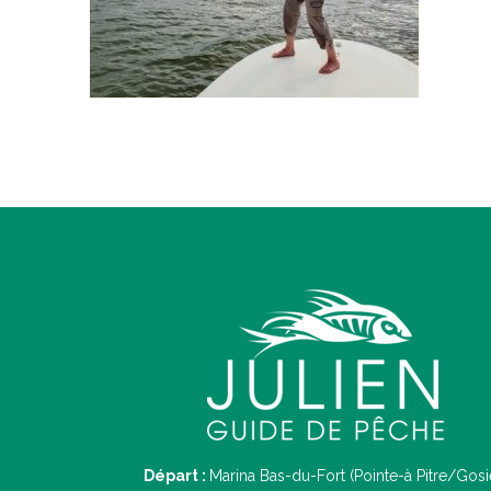
Départ :
Marina Bas-du-Fort (Pointe-à Pitre/Gosi