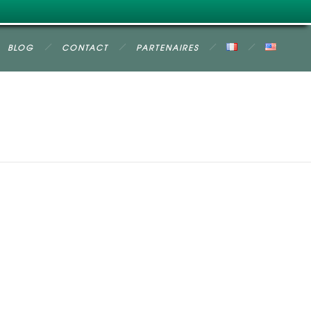
BLOG
CONTACT
PARTENAIRES