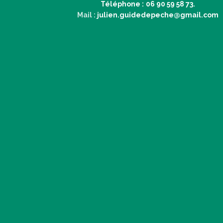
Téléphone :
06 90 59 58 73.
Mail :
julien.guidedepeche@gmail.com