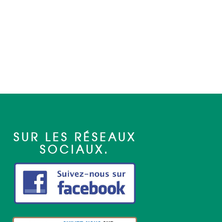
SUR LES RÉSEAUX
SOCIAUX.