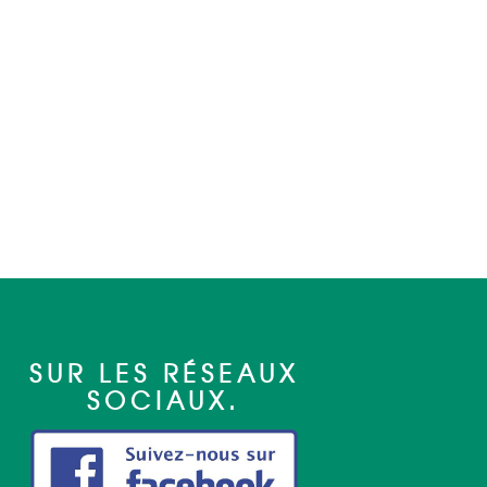
SUR LES RÉSEAUX
SOCIAUX.