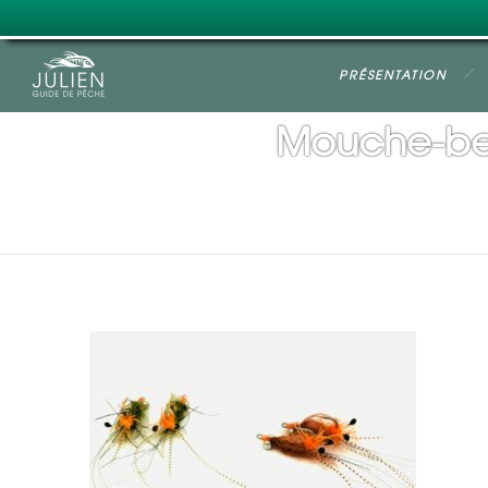
PRÉSENTATION
Mouche-be