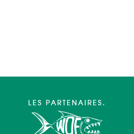
LES PARTENAIRES.