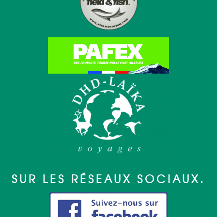
SUR LES RÉSEAUX SOCIAUX.