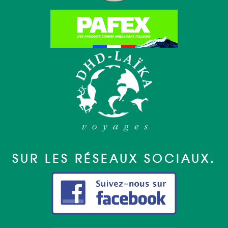
SUR LES RÉSEAUX SOCIAUX.