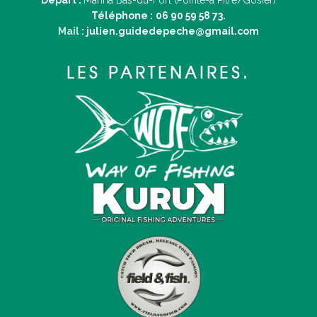
Téléphone :
06 90 59 58 73.
Mail :
julien.guidedepeche@gmail.com
LES PARTENAIRES.