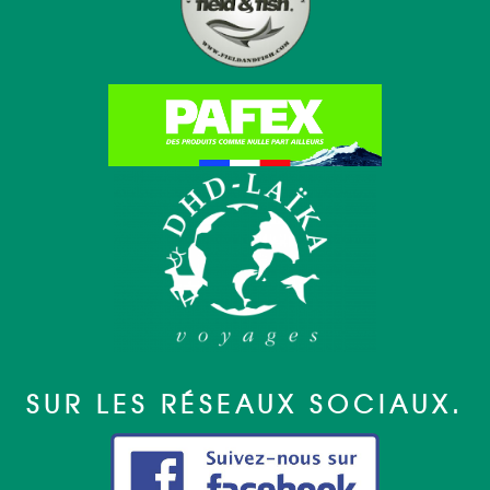
SUR LES RÉSEAUX SOCIAUX.