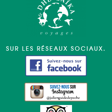
SUR LES RÉSEAUX SOCIAUX.