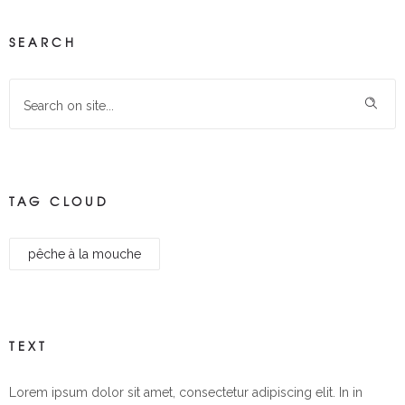
SEARCH
TAG CLOUD
pêche à la mouche
TEXT
Lorem ipsum dolor sit amet, consectetur adipiscing elit. In in