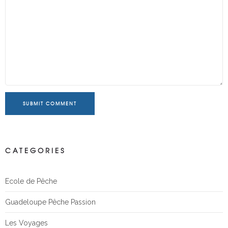
SUBMIT COMMENT
CATEGORIES
Ecole de Pêche
Guadeloupe Pêche Passion
Les Voyages