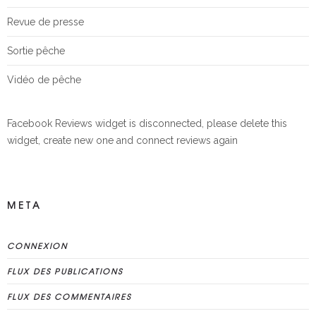
Revue de presse
Sortie pêche
Vidéo de pêche
Facebook Reviews widget is disconnected, please delete this
widget, create new one and connect reviews again
META
CONNEXION
FLUX DES PUBLICATIONS
FLUX DES COMMENTAIRES