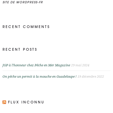
SITE DE WORDPRESS-FR
RECENT COMMENTS
RECENT POSTS
JGP à l’honneur chez Pêche en Mer Magazine
29 mai 2024
On pêche un permit à la mouche en Guadeloupe !
19 décembre 2022
FLUX INCONNU