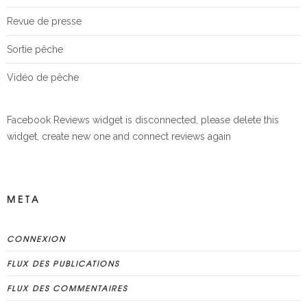
Revue de presse
Sortie pêche
Vidéo de pêche
Facebook Reviews widget is disconnected, please delete this
widget, create new one and connect reviews again
META
CONNEXION
FLUX DES PUBLICATIONS
FLUX DES COMMENTAIRES