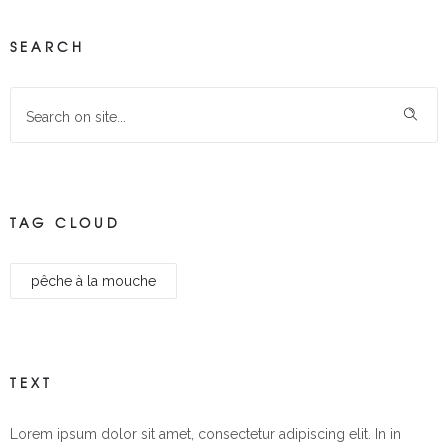
SEARCH
TAG CLOUD
pêche à la mouche
TEXT
Lorem ipsum dolor sit amet, consectetur adipiscing elit. In in