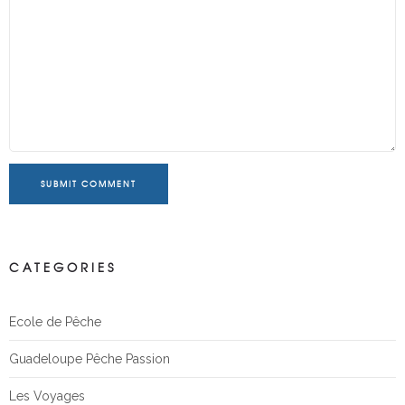
SUBMIT COMMENT
CATEGORIES
Ecole de Pêche
Guadeloupe Pêche Passion
Les Voyages