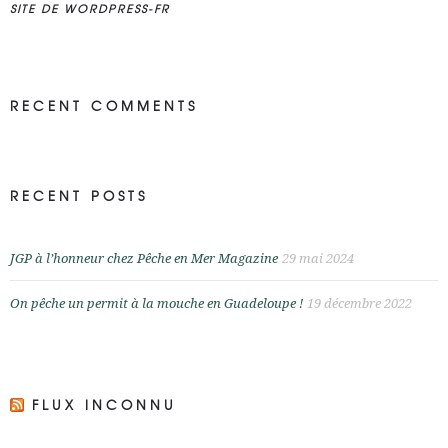
SITE DE WORDPRESS-FR
RECENT COMMENTS
RECENT POSTS
JGP à l’honneur chez Pêche en Mer Magazine
29 mai 2024
On pêche un permit à la mouche en Guadeloupe !
19 décembre 2022
FLUX INCONNU