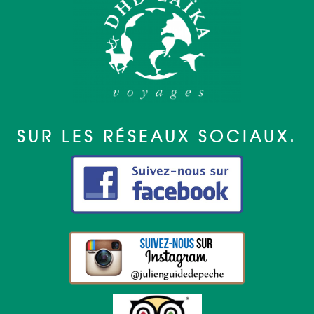
SUR LES RÉSEAUX SOCIAUX.