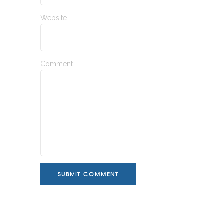
Website
Comment
SUBMIT COMMENT