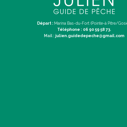
Départ :
Marina Bas-du-Fort (Pointe-à Pitre/Gosi
Téléphone :
06 90 59 58 73.
Mail :
julien.guidedepeche@gmail.com