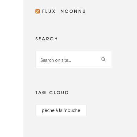
FLUX INCONNU
SEARCH
TAG CLOUD
pêche à la mouche