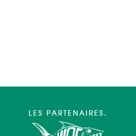
LES PARTENAIRES.