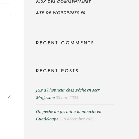
FLUX DES COMMENTAIRES
SITE DE WORDPRESS-FR
RECENT COMMENTS
RECENT POSTS
JGP à l’honneur chez Pêche en Mer
Magazine
29 mai 2024
On pêche un permit à la mouche en
Guadeloupe !
19 décembre 2022