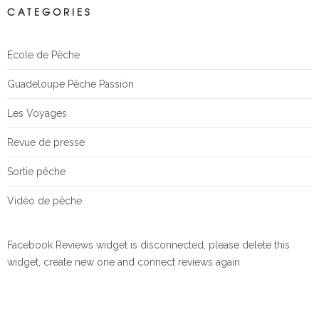
CATEGORIES
Ecole de Pêche
Guadeloupe Pêche Passion
Les Voyages
Revue de presse
Sortie pêche
Vidéo de pêche
Facebook Reviews widget is disconnected, please delete this
widget, create new one and connect reviews again