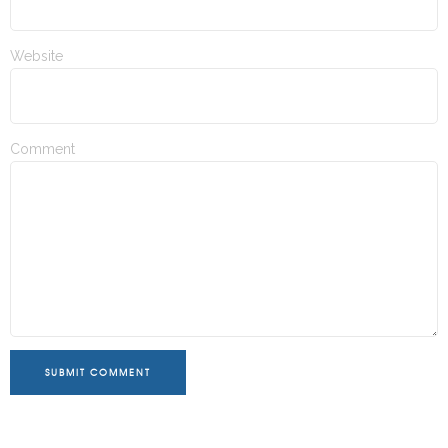
Website
Comment
SUBMIT COMMENT