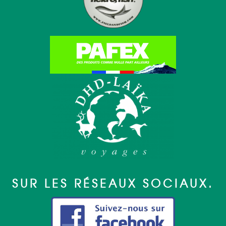
SUR LES RÉSEAUX SOCIAUX.