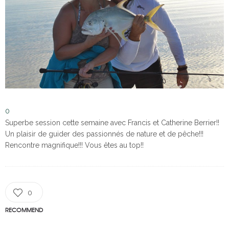
0
Superbe session cette semaine avec Francis et Catherine Berrier!!
Un plaisir de guider des passionnés de nature et de pêche!!!
Rencontre magnifique!!! Vous êtes au top!!
0
RECOMMEND