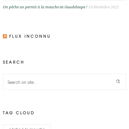
On pêche un permit à la mouche en Guadeloupe !
19 décembre 2022
FLUX INCONNU
SEARCH
TAG CLOUD