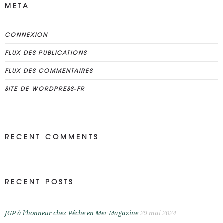
META
CONNEXION
FLUX DES PUBLICATIONS
FLUX DES COMMENTAIRES
SITE DE WORDPRESS-FR
RECENT COMMENTS
RECENT POSTS
JGP à l’honneur chez Pêche en Mer Magazine
29 mai 2024