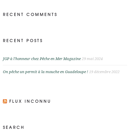
RECENT COMMENTS
RECENT POSTS
JGP à l’honneur chez Pêche en Mer Magazine
29 mai 2024
On pêche un permit à la mouche en Guadeloupe !
19 décembre 2022
FLUX INCONNU
SEARCH