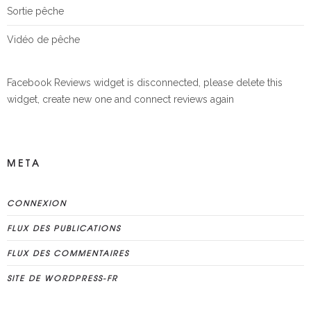
Sortie pêche
Vidéo de pêche
Facebook Reviews widget is disconnected, please delete this
widget, create new one and connect reviews again
META
CONNEXION
FLUX DES PUBLICATIONS
FLUX DES COMMENTAIRES
SITE DE WORDPRESS-FR