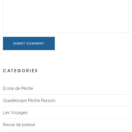
SUBMIT COMMENT
CATEGORIES
Ecole de Pêche
Guadeloupe Pêche Passion
Les Voyages
Revue de presse