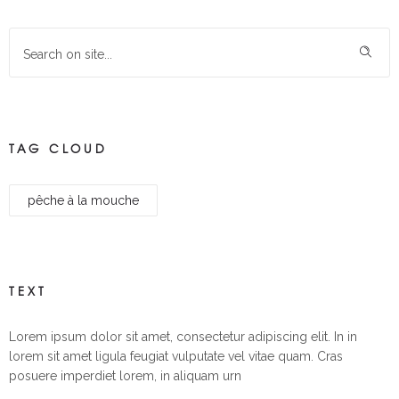
TAG CLOUD
pêche à la mouche
TEXT
Lorem ipsum dolor sit amet, consectetur adipiscing elit. In in
lorem sit amet ligula feugiat vulputate vel vitae quam. Cras
posuere imperdiet lorem, in aliquam urn