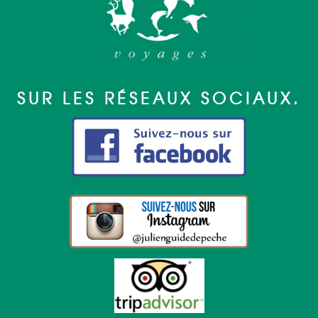
SUR LES RÉSEAUX SOCIAUX.