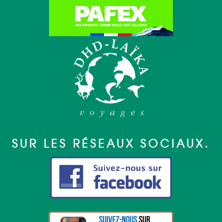
SUR LES RÉSEAUX SOCIAUX.