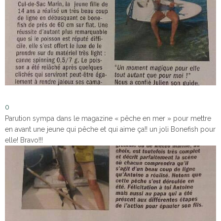
0
Parution sympa dans le magazine « pêche en mer » pour mettre
en avant une jeune qui pêche et qui aime ça!! un joli Bonefish pour
elle! Bravo!!!