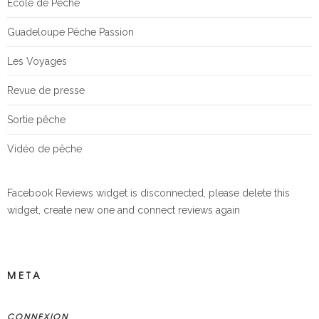
Ecole de Pêche
Guadeloupe Pêche Passion
Les Voyages
Revue de presse
Sortie pêche
Vidéo de pêche
Facebook Reviews widget is disconnected, please delete this
widget, create new one and connect reviews again
META
CONNEXION