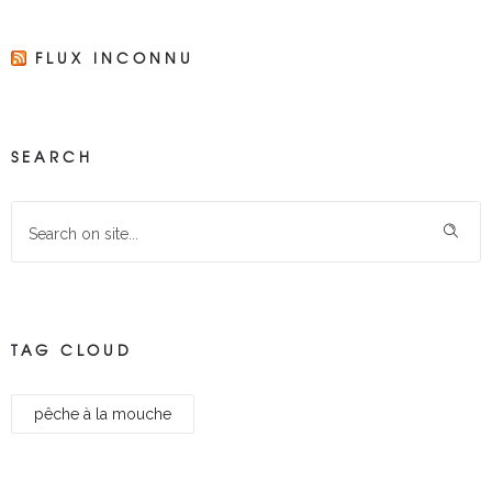
FLUX INCONNU
SEARCH
TAG CLOUD
pêche à la mouche