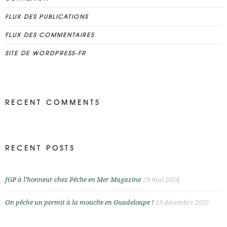
FLUX DES PUBLICATIONS
FLUX DES COMMENTAIRES
SITE DE WORDPRESS-FR
RECENT COMMENTS
RECENT POSTS
JGP à l’honneur chez Pêche en Mer Magazine
29 mai 2024
On pêche un permit à la mouche en Guadeloupe !
19 décembre 2022