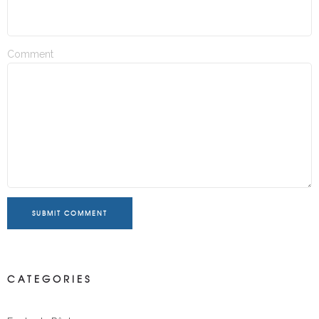
Comment
SUBMIT COMMENT
CATEGORIES