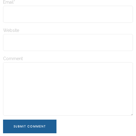
Email*
Website
Comment
SUBMIT COMMENT