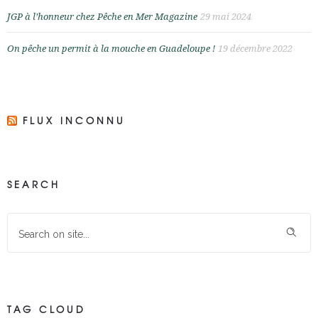
JGP à l’honneur chez Pêche en Mer Magazine
29 mai 2024
On pêche un permit à la mouche en Guadeloupe !
19 décembre 2022
FLUX INCONNU
SEARCH
TAG CLOUD