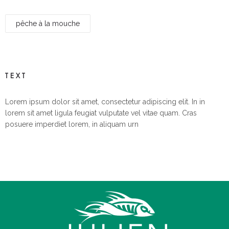
pêche à la mouche
TEXT
Lorem ipsum dolor sit amet, consectetur adipiscing elit. In in
lorem sit amet ligula feugiat vulputate vel vitae quam. Cras
posuere imperdiet lorem, in aliquam urn