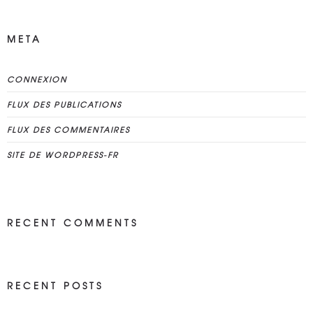
META
CONNEXION
FLUX DES PUBLICATIONS
FLUX DES COMMENTAIRES
SITE DE WORDPRESS-FR
RECENT COMMENTS
RECENT POSTS