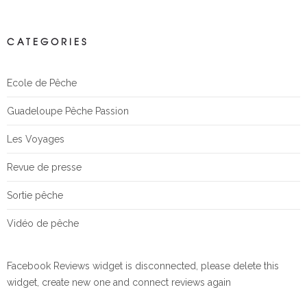
CATEGORIES
Ecole de Pêche
Guadeloupe Pêche Passion
Les Voyages
Revue de presse
Sortie pêche
Vidéo de pêche
Facebook Reviews widget is disconnected, please delete this
widget, create new one and connect reviews again