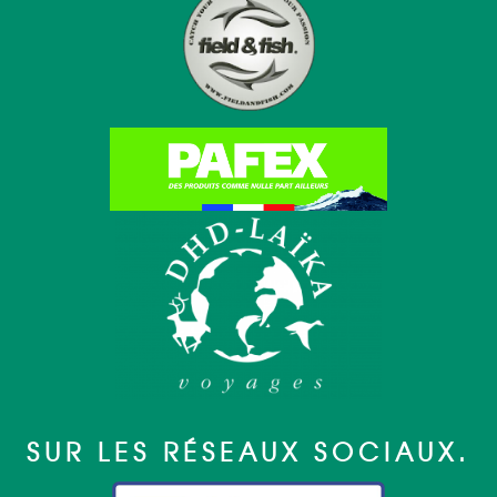
SUR LES RÉSEAUX SOCIAUX.