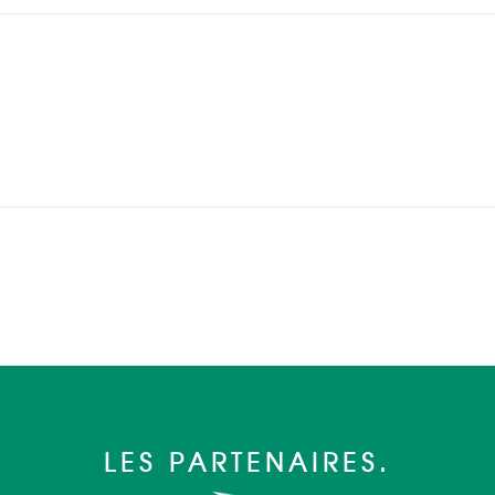
LES PARTENAIRES.