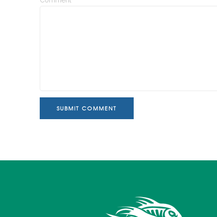
Comment
SUBMIT COMMENT