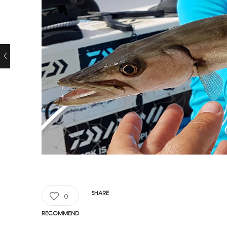
SHARE
0
RECOMMEND