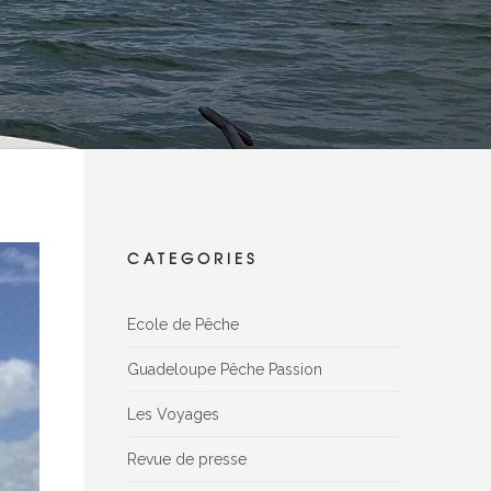
CATEGORIES
Ecole de Pêche
Guadeloupe Pêche Passion
Les Voyages
Revue de presse