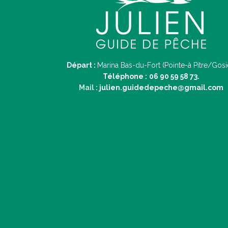
Départ :
Marina Bas-du-Fort (Pointe-à Pitre/Gosi
Téléphone :
06 90 59 58 73.
Mail :
julien.guidedepeche@gmail.com