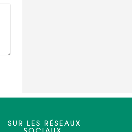
SUR LES RÉSEAUX
SOCIAUX.