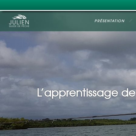
PRÉSENTATION
L’apprentissage de