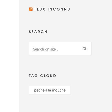
FLUX INCONNU
SEARCH
TAG CLOUD
pêche à la mouche