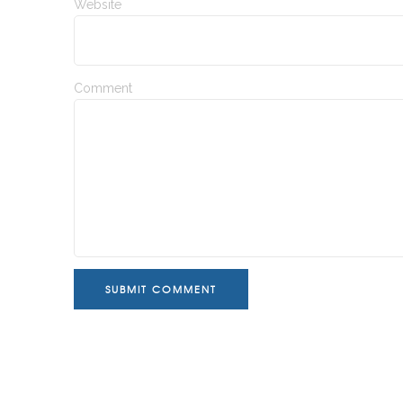
Website
Comment
SUBMIT COMMENT