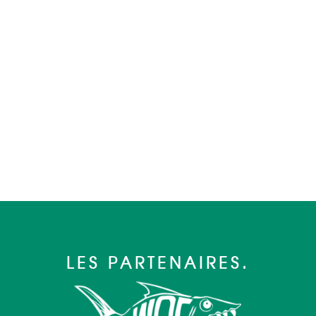
LES PARTENAIRES.