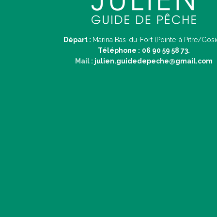
Départ :
Marina Bas-du-Fort (Pointe-à Pitre/Gosi
Téléphone :
06 90 59 58 73.
Mail :
julien.guidedepeche@gmail.com