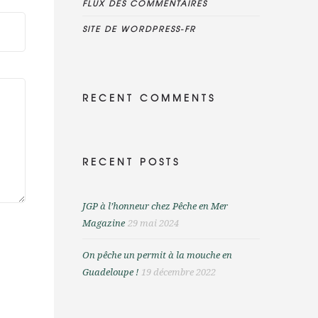
FLUX DES COMMENTAIRES
SITE DE WORDPRESS-FR
RECENT COMMENTS
RECENT POSTS
JGP à l’honneur chez Pêche en Mer
Magazine
29 mai 2024
On pêche un permit à la mouche en
Guadeloupe !
19 décembre 2022