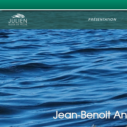
PRÉSENTATION
Jean-Benoit A