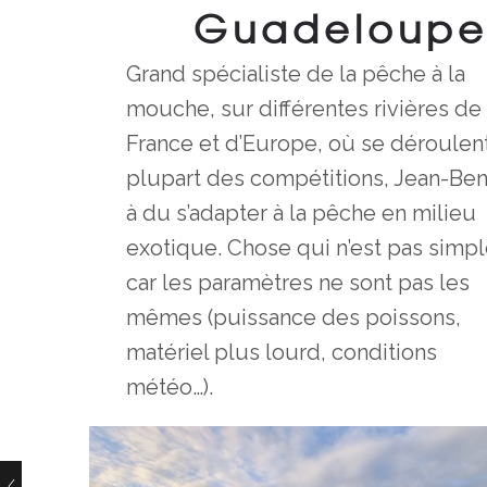
Guadeloupe 
Grand spécialiste de la pêche à la
mouche, sur différentes rivières de
France et d’Europe, où se déroulent
plupart des compétitions, Jean-Ben
à du s’adapter à la pêche en milieu
exotique. Chose qui n’est pas simp
car les paramètres ne sont pas les
mêmes (puissance des poissons,
matériel plus lourd, conditions
météo…).