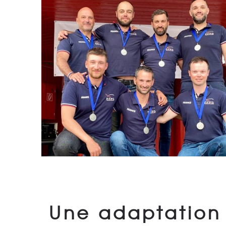
Une adaptation