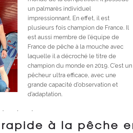
un palmarès individuel
impressionnant. En effet, il est
plusieurs fois champion de France. Il
est aussi membre de l’équipe de
France de pêche à la mouche avec
laquelle il a décroché le titre de
champion du monde en 2019. C’est un
pêcheur ultra efficace, avec une
grande capacité d’observation et
d’adaptation.
 rapide à la pêche e