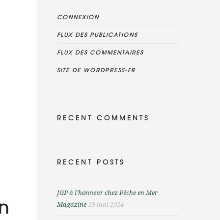
CONNEXION
FLUX DES PUBLICATIONS
FLUX DES COMMENTAIRES
SITE DE WORDPRESS-FR
RECENT COMMENTS
RECENT POSTS
JGP à l’honneur chez Pêche en Mer
n
Magazine
29 mai 2024