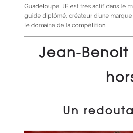
Guadeloupe. JB est très actif dans le
guide diplômé, créateur d’une marque 
le domaine de la compétition.
Jean-Benoit
hor
Un redouta