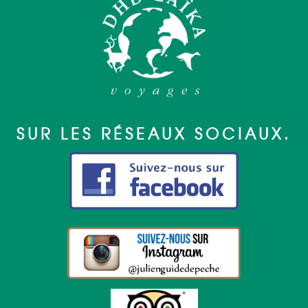
SUR LES RÉSEAUX SOCIAUX.