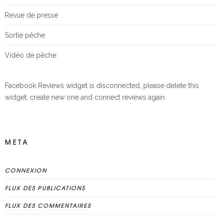
Revue de presse
Sortie pêche
Vidéo de pêche
Facebook Reviews widget is disconnected, please delete this
widget, create new one and connect reviews again
META
CONNEXION
FLUX DES PUBLICATIONS
FLUX DES COMMENTAIRES