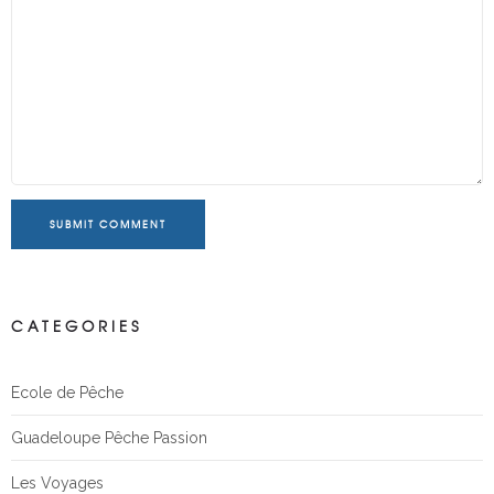
SUBMIT COMMENT
CATEGORIES
Ecole de Pêche
Guadeloupe Pêche Passion
Les Voyages