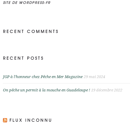
SITE DE WORDPRESS-FR
RECENT COMMENTS
RECENT POSTS
JGP à l’honneur chez Pêche en Mer Magazine
29 mai 2024
On pêche un permit à la mouche en Guadeloupe !
19 décembre 2022
FLUX INCONNU