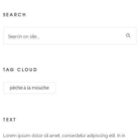
SEARCH
TAG CLOUD
pêche à la mouche
TEXT
Lorem ipsum dolor sit amet, consectetur adipiscing elit. In in