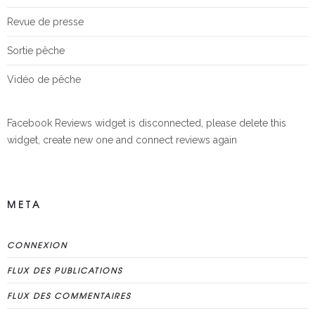
Revue de presse
Sortie pêche
Vidéo de pêche
Facebook Reviews widget is disconnected, please delete this
widget, create new one and connect reviews again
META
CONNEXION
FLUX DES PUBLICATIONS
FLUX DES COMMENTAIRES