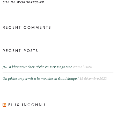
SITE DE WORDPRESS-FR
RECENT COMMENTS
RECENT POSTS
JGP à l’honneur chez Pêche en Mer Magazine
29 mai 2024
On pêche un permit à la mouche en Guadeloupe !
19 décembre 2022
FLUX INCONNU