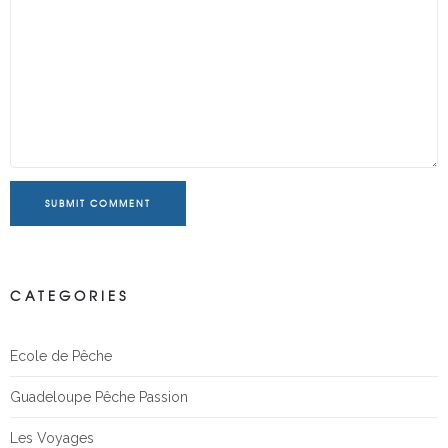
SUBMIT COMMENT
CATEGORIES
Ecole de Pêche
Guadeloupe Pêche Passion
Les Voyages