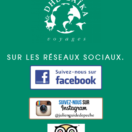
SUR LES RÉSEAUX SOCIAUX.