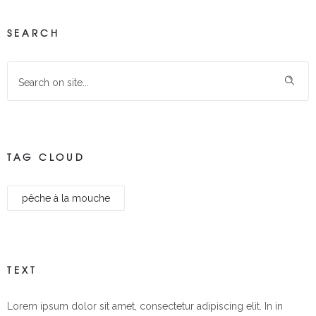
SEARCH
TAG CLOUD
pêche à la mouche
TEXT
Lorem ipsum dolor sit amet, consectetur adipiscing elit. In in