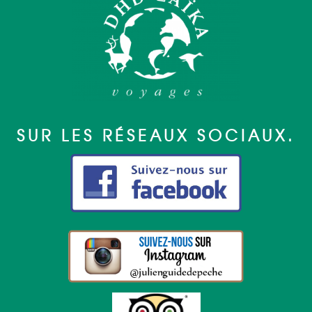
SUR LES RÉSEAUX SOCIAUX.