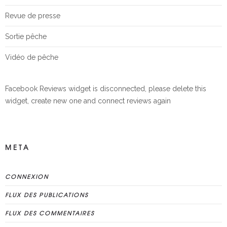
Revue de presse
Sortie pêche
Vidéo de pêche
Facebook Reviews widget is disconnected, please delete this
widget, create new one and connect reviews again
META
CONNEXION
FLUX DES PUBLICATIONS
FLUX DES COMMENTAIRES