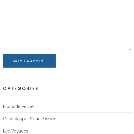
SUBMIT COMMENT
CATEGORIES
Ecole de Pêche
Guadeloupe Pêche Passion
Les Voyages