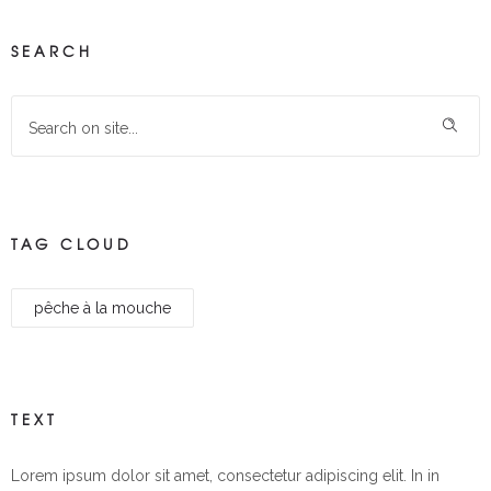
SEARCH
TAG CLOUD
pêche à la mouche
TEXT
Lorem ipsum dolor sit amet, consectetur adipiscing elit. In in