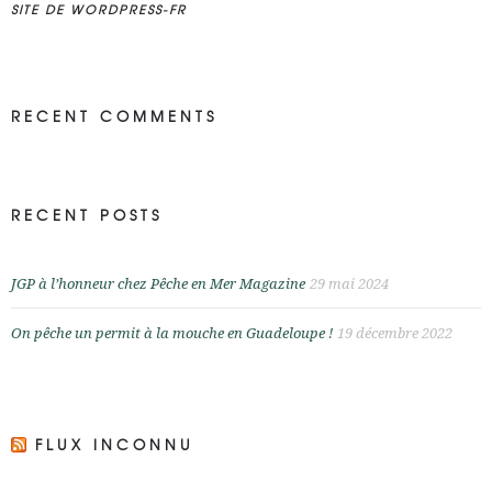
SITE DE WORDPRESS-FR
RECENT COMMENTS
RECENT POSTS
JGP à l’honneur chez Pêche en Mer Magazine
29 mai 2024
On pêche un permit à la mouche en Guadeloupe !
19 décembre 2022
FLUX INCONNU