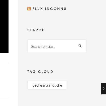
FLUX INCONNU
SEARCH
TAG CLOUD
pêche à la mouche