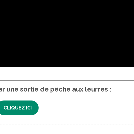
ar une sortie de pêche aux leurres :
CLIQUEZ ICI