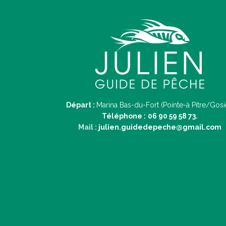
Départ :
Marina Bas-du-Fort (Pointe-à Pitre/Gosi
Téléphone :
06 90 59 58 73.
Mail :
julien.guidedepeche@gmail.com