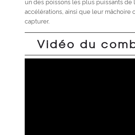
un des poissons les plus puissants de 
accélérations, ainsi que leur mâchoire os
capturer.
Vidéo du comb