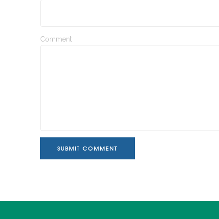
Comment
SUBMIT COMMENT