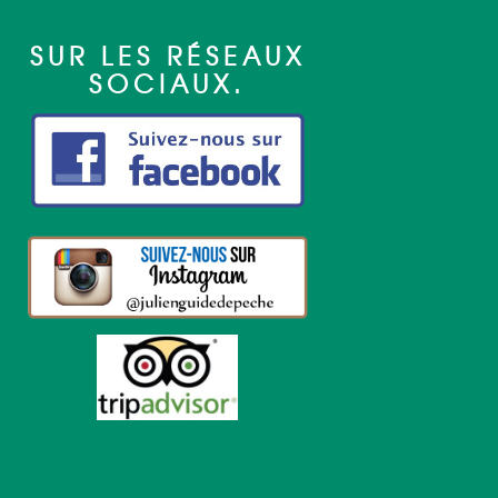
SUR LES RÉSEAUX
SOCIAUX.