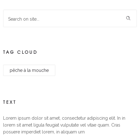
TAG CLOUD
pêche à la mouche
TEXT
Lorem ipsum dolor sit amet, consectetur adipiscing elit. In in
lorem sit amet ligula feugiat vulputate vel vitae quam. Cras
posuere imperdiet lorem, in aliquam urn