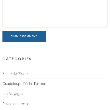
SUBMIT COMMENT
CATEGORIES
Ecole de Pêche
Guadeloupe Pêche Passion
Les Voyages
Revue de presse