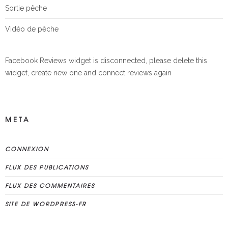
Sortie pêche
Vidéo de pêche
Facebook Reviews widget is disconnected, please delete this
widget, create new one and connect reviews again
META
CONNEXION
FLUX DES PUBLICATIONS
FLUX DES COMMENTAIRES
SITE DE WORDPRESS-FR