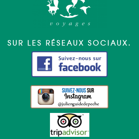
SUR LES RÉSEAUX SOCIAUX.