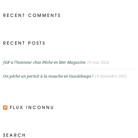
RECENT COMMENTS
RECENT POSTS
JGP à l’honneur chez Pêche en Mer Magazine
29 mai 2024
On pêche un permit à la mouche en Guadeloupe !
19 décembre 2022
FLUX INCONNU
SEARCH