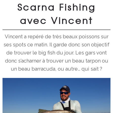
Scarna Fishing
avec Vincent
Vincent a repéré de très beaux poissons sur
ses spots ce matin. Il garde donc son objectif
de trouver le big fish du jour. Les gars vont
donc s’acharner à trouver un beau tarpon ou
un beau barracuda, ou autre… qui sait ?