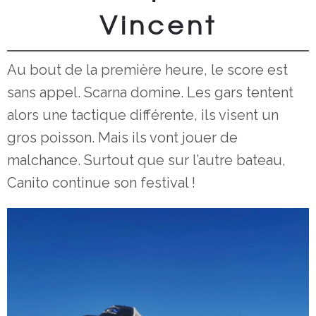
Vincent
Au bout de la première heure, le score est
sans appel. Scarna domine. Les gars tentent
alors une tactique différente, ils visent un
gros poisson. Mais ils vont jouer de
malchance. Surtout que sur l’autre bateau,
Canito continue son festival !