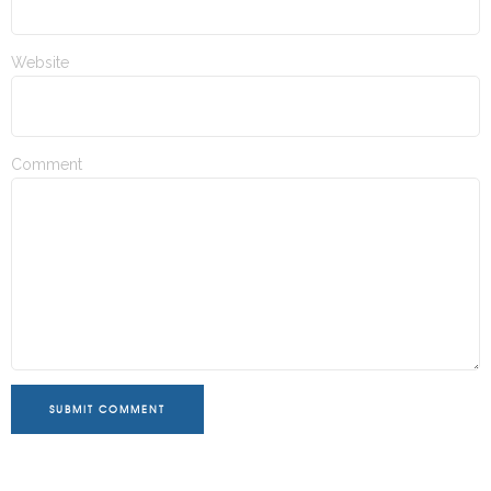
Website
Comment
SUBMIT COMMENT