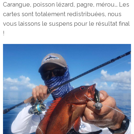
Carangue, poisson lézard, pagre, mérou… Les
cartes sont totalement redistribuées, nous
vous laissons le suspens pour le résultat final
!