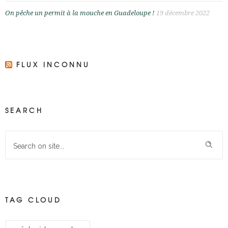
On pêche un permit à la mouche en Guadeloupe !
19 décembre 2022
FLUX INCONNU
SEARCH
TAG CLOUD