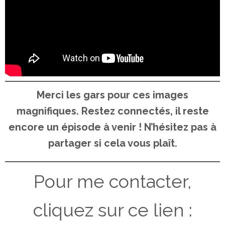
Merci les gars pour ces images
magnifiques. Restez connectés, il reste
encore un épisode à venir ! N’hésitez pas à
partager si cela vous plaît.
Pour me contacter,
cliquez sur ce lien :