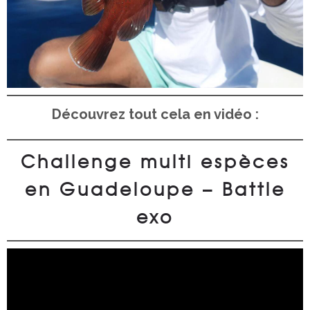
Découvrez tout cela en vidéo :
Challenge multi espèces
en Guadeloupe – Battle
exo