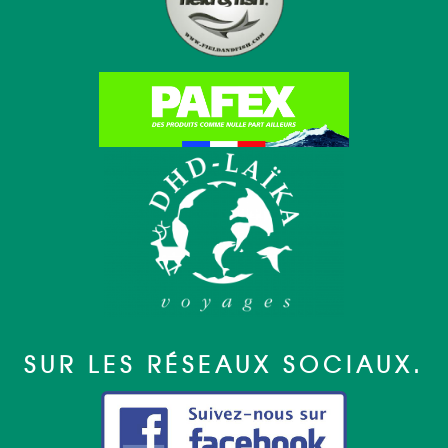
SUR LES RÉSEAUX SOCIAUX.