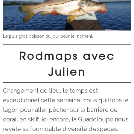
Le plus gros poisson du jour pour le moment.
Rodmaps avec
Julien
Changement de lieu, le temps est
exceptionnel cette semaine, nous quittons le
lagon pour aller pêcher sur la barrière de
corail en skiff. Ici encore, la Guadeloupe nous
révèle sa formidable diversité d’espèces.