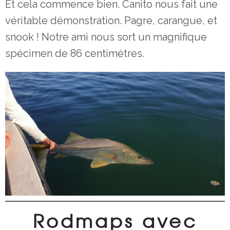
Et cela commence bien. Canito nous fait une
véritable démonstration. Pagre, carangue, et
snook ! Notre ami nous sort un magnifique
spécimen de 86 centimètres.
Rodmaps avec