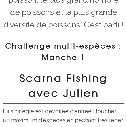
de poissons et la plus grande
diversité de poissons. C’est parti !
Challenge multi-espèces :
Manche 1
Scarna Fishing
avec Julien
La stratégie est dévoilée d’entrée : toucher
un maximum d’espèces en pêchant très léger.