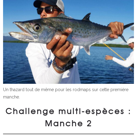
Un thazard tout de même pour les rodmaps sur cette première
manche.
Challenge multi-espèces :
Manche 2