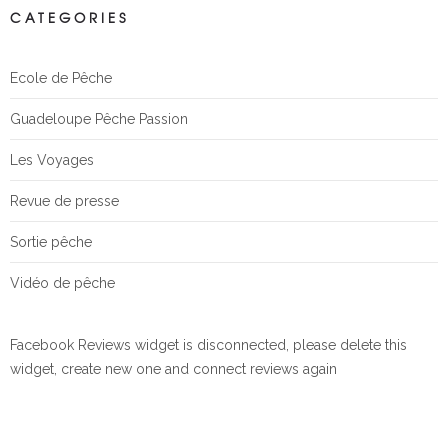
CATEGORIES
Ecole de Pêche
Guadeloupe Pêche Passion
Les Voyages
Revue de presse
Sortie pêche
Vidéo de pêche
Facebook Reviews widget is disconnected, please delete this
widget, create new one and connect reviews again