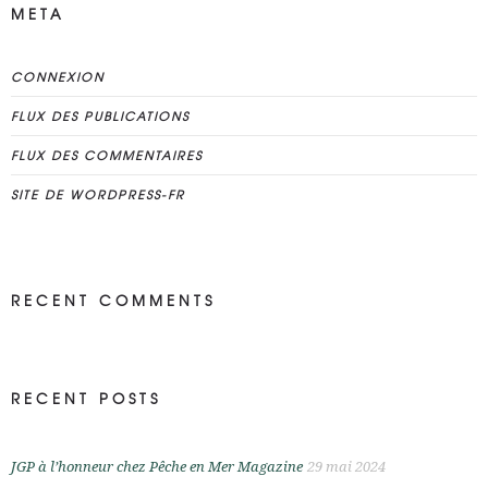
META
CONNEXION
FLUX DES PUBLICATIONS
FLUX DES COMMENTAIRES
SITE DE WORDPRESS-FR
RECENT COMMENTS
RECENT POSTS
JGP à l’honneur chez Pêche en Mer Magazine
29 mai 2024