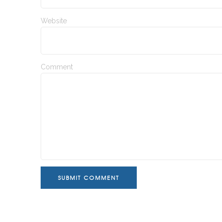
Website
Comment
SUBMIT COMMENT