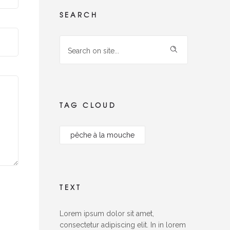
SEARCH
TAG CLOUD
pêche à la mouche
TEXT
Lorem ipsum dolor sit amet,
consectetur adipiscing elit. In in lorem