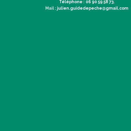
Téléphone :
06 90 59 58 73.
Mail :
julien.guidedepeche@gmail.com