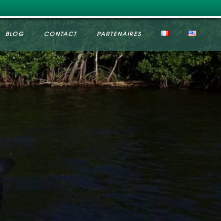
BLOG
CONTACT
PARTENAIRES