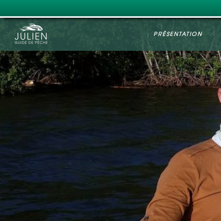
PRÉSENTATION