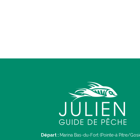
Départ :
Marina Bas-du-Fort (Pointe-à Pitre/Gosi