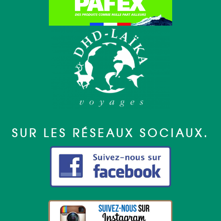
SUR LES RÉSEAUX SOCIAUX.