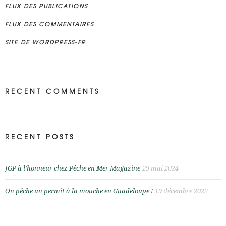
FLUX DES PUBLICATIONS
FLUX DES COMMENTAIRES
SITE DE WORDPRESS-FR
RECENT COMMENTS
RECENT POSTS
JGP à l’honneur chez Pêche en Mer Magazine
29 mai 2024
On pêche un permit à la mouche en Guadeloupe !
19 décembre 2022