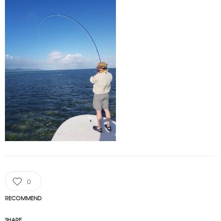
0
RECOMMEND
SHARE