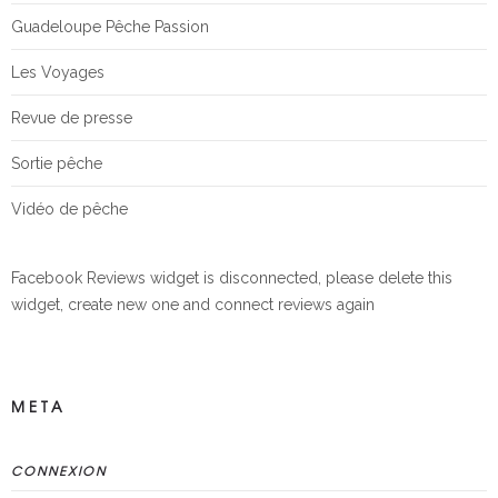
Guadeloupe Pêche Passion
Les Voyages
Revue de presse
Sortie pêche
Vidéo de pêche
Facebook Reviews widget is disconnected, please delete this
widget, create new one and connect reviews again
META
CONNEXION