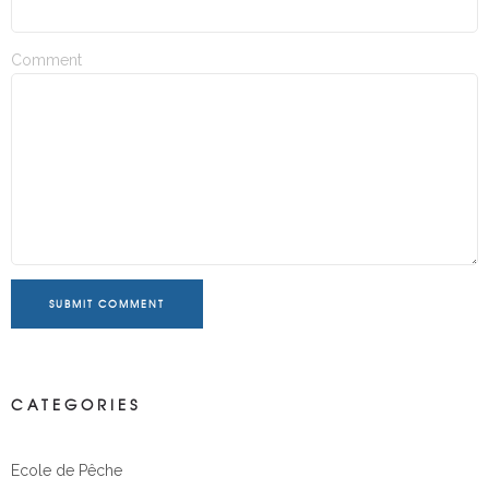
Comment
SUBMIT COMMENT
CATEGORIES
Ecole de Pêche