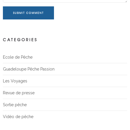
SUBMIT COMMENT
CATEGORIES
Ecole de Pêche
Guadeloupe Pêche Passion
Les Voyages
Revue de presse
Sortie pêche
Vidéo de pêche