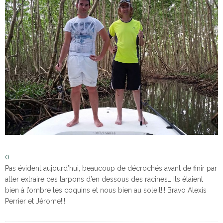
0
Pas évident aujourd’hui, beaucoup de décrochés avant de finir par
aller extraire ces tarpons d’en dessous des racines… Ils étaient
bien à l’ombre les coquins et nous bien au soleil!!! Bravo Alexis
Perrier et Jérome!!!