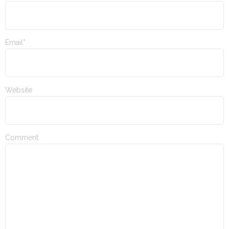
Email*
Website
Comment