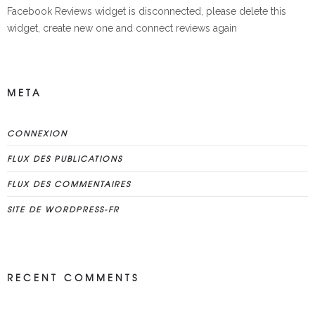
Facebook Reviews widget is disconnected, please delete this
widget, create new one and connect reviews again
META
CONNEXION
FLUX DES PUBLICATIONS
FLUX DES COMMENTAIRES
SITE DE WORDPRESS-FR
RECENT COMMENTS