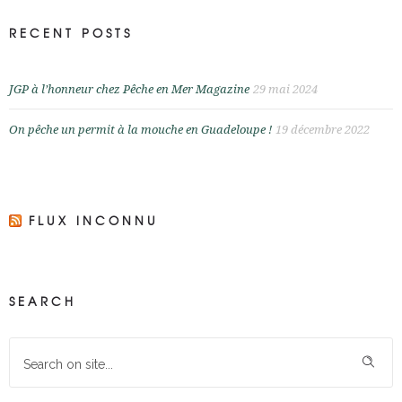
RECENT POSTS
JGP à l’honneur chez Pêche en Mer Magazine
29 mai 2024
On pêche un permit à la mouche en Guadeloupe !
19 décembre 2022
FLUX INCONNU
SEARCH